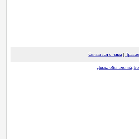
Связаться с нами
|
Правил
Доска объявлений
Бе
.