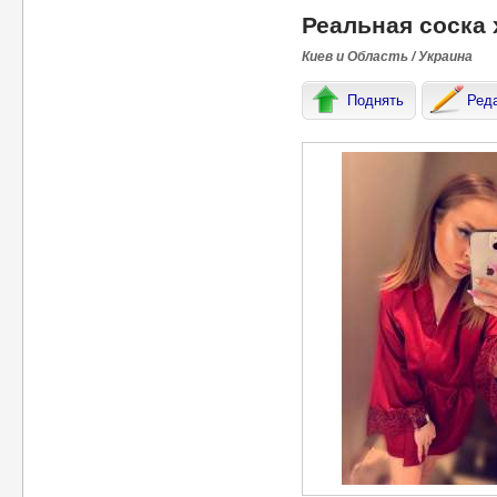
Реальная соска 
Киев и Область / Украина
Поднять
Ред