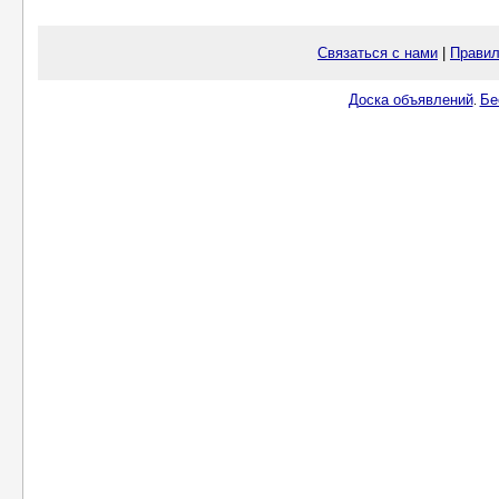
Связаться с нами
|
Правил
Доска объявлений
Бе
.