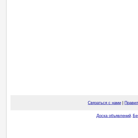
Связаться с нами
|
Правил
Доска объявлений
Бе
.