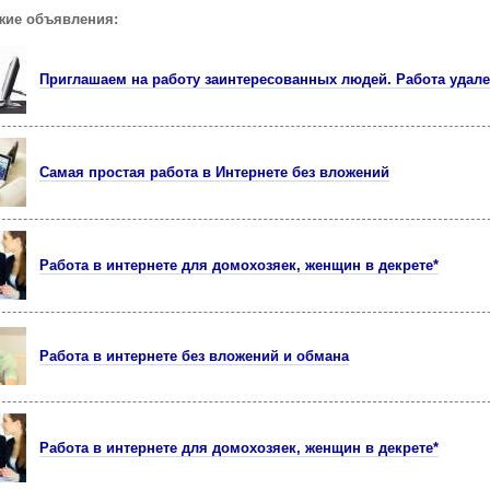
жие объявления:
Приглашаем на работу заинтересованных людей. Работа удал
Самая простая работа в Интернете без вложений
Работа в интернете для домохозяек, женщин в декрете*
Работа в интернете без вложений и обмана
Работа в интернете для домохозяек, женщин в декрете*