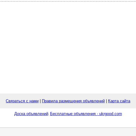
Связаться с нами
|
Правила размещения объявлений
|
Карта сайта
Доска объявлений
Бесплатные объявления - ukrgood.com
.