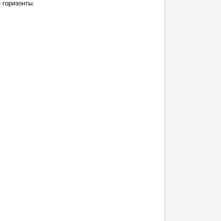
 горизонты.