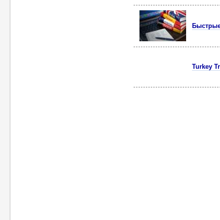
Быстрые
Turkey Tr