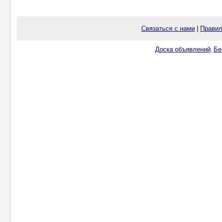
Связаться с нами
|
Правил
Доска объявлений
Бе
.