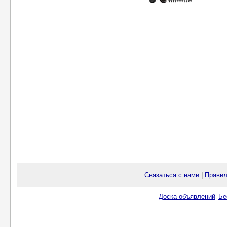
Связаться с нами
|
Правил
Доска объявлений
Бе
.