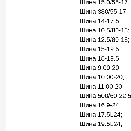
Шина 15.0/55-17;
Шина 380/55-17;
Шина 14-17.5;
Шина 10.5/80-18;
Шина 12.5/80-18;
Шина 15-19.5;
Шина 18-19.5;
Шина 9.00-20;
Шина 10.00-20;
Шина 11.00-20;
Шина 500/60-22.5
Шина 16.9-24;
Шина 17.5L24;
Шина 19.5L24;