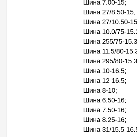
Шина 7.00-15;
Шина 27/8.50-15;
Шина 27/10.50-15
Шина 10.0/75-15.
Шина 255/75-15.3
Шина 11.5/80-15.
Шина 295/80-15.3
Шина 10-16.5;
Шина 12-16.5;
Шина 8-10;
Шина 6.50-16;
Шина 7.50-16;
Шина 8.25-16;
Шина 31/15.5-16.