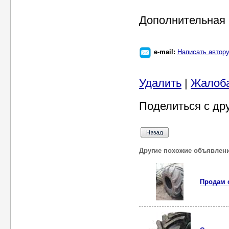
Дополнительная 
e-mail:
Написать автор
Удалить
|
Жалоб
Поделиться с др
Другие похожие объявлен
Продам 