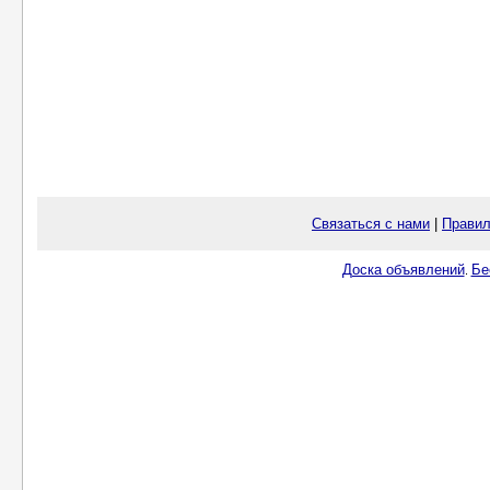
Связаться с нами
|
Правил
Доска объявлений
Бе
.