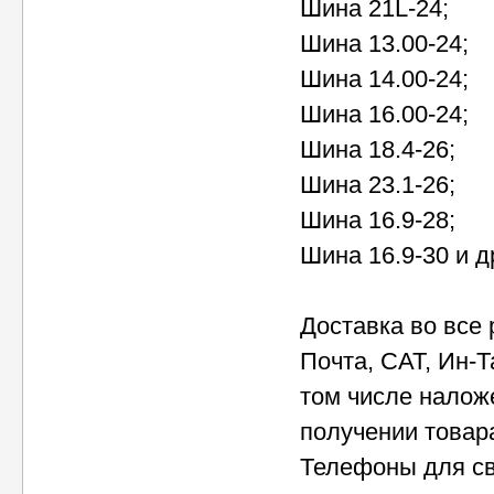
Шина 21L-24;
Шина 13.00-24;
Шина 14.00-24;
Шина 16.00-24;
Шина 18.4-26;
Шина 23.1-26;
Шина 16.9-28;
Шина 16.9-30 и д
Доставка во все
Почта, САТ, Ин-Т
том числе налож
получении товара
Телефоны для св