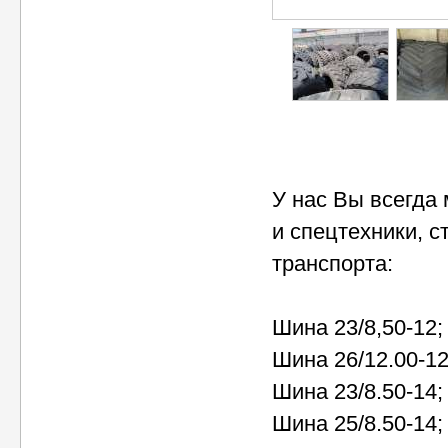
У нас Вы всегда
и спецтехники, с
транспорта:
Шина 23/8,50-12;
Шина 26/12.00-12
Шина 23/8.50-14;
Шина 25/8.50-14;