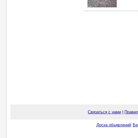
Связаться с нами
|
Правил
Доска объявлений
Бе
.