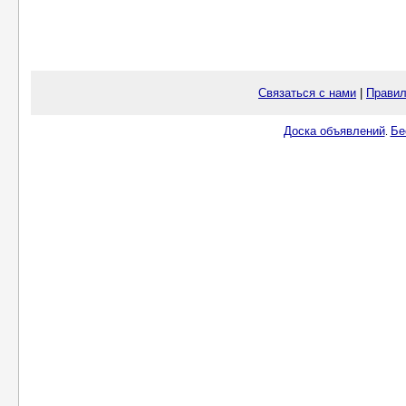
Связаться с нами
|
Правил
Доска объявлений
Бе
.