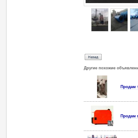
Другие похожие объявлен
Продам 
Продам 