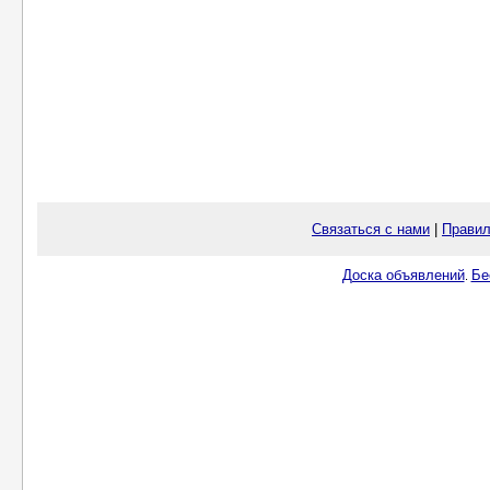
Связаться с нами
|
Правил
Доска объявлений
Бе
.