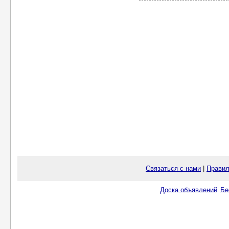
Связаться с нами
|
Правил
Доска объявлений
Бе
.