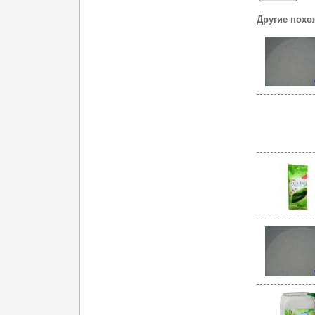
Другие похо