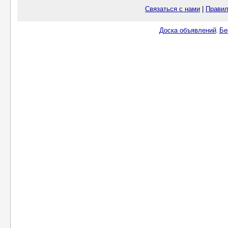
Связаться с нами
|
Правил
Доска объявлений
Бе
.