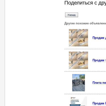
Поделиться с др
Другие похожие объявлен
Продам 
Продам 
Плита пе
Продам 