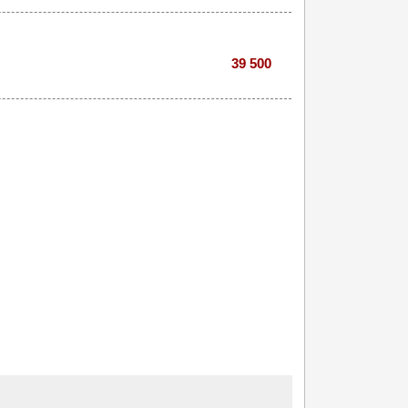
39 500