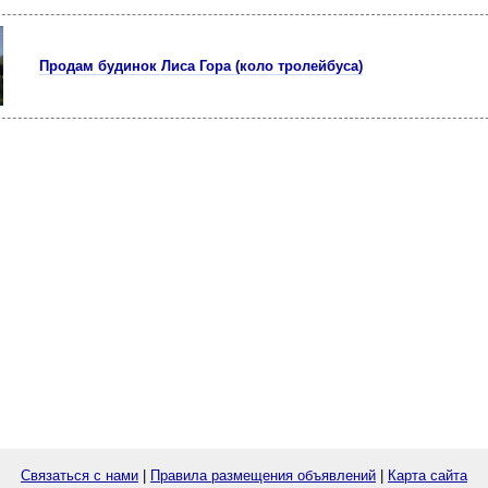
Продам будинок Лиса Гора (коло тролейбуса)
Связаться с нами
|
Правила размещения объявлений
|
Карта сайта