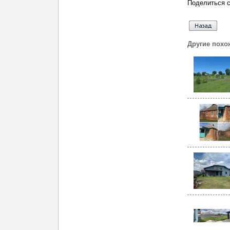
Поделиться с
Другие похо