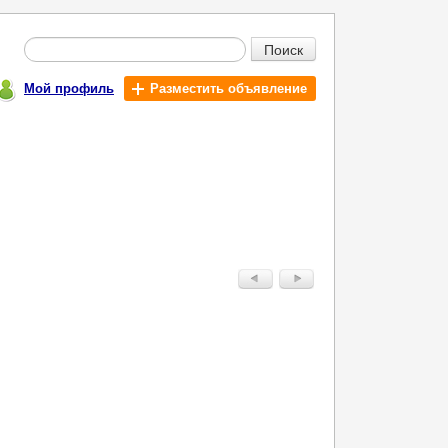
Поиск
Мой профиль
Разместить объявление