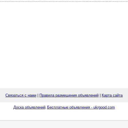
Связаться с нами
|
Правила размещения объявлений
|
Карта сайта
Доска объявлений
Бесплатные объявления - ukrgood.com
.