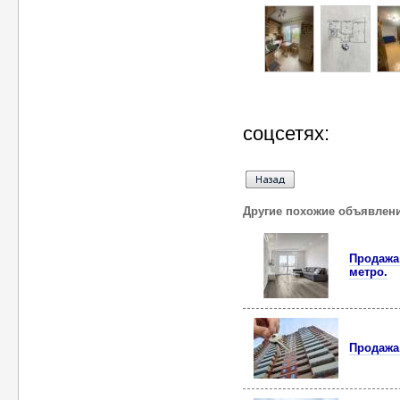
соцсетях:
Другие похожие объявлен
Продажа 
метро.
Продажа