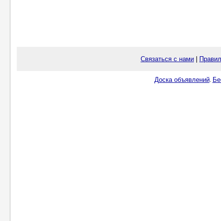
Связаться с нами
|
Правил
Доска объявлений
Бе
.