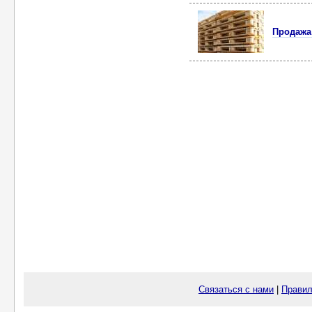
Продажа
Связаться с нами
|
Правил