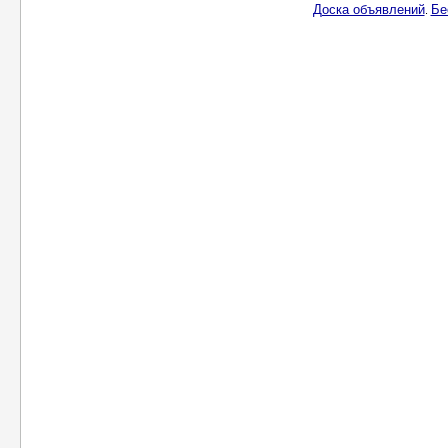
Доска объявлений
Бе
.