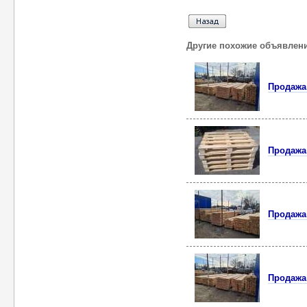
Другие похожие объявлен
Продажа
Продажа
Продажа
Продажа