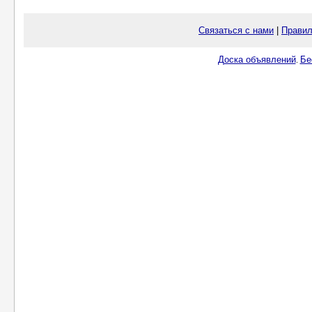
Связаться с нами
|
Правил
Доска объявлений
Бе
.