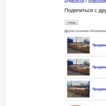
Поделиться с др
Другие похожие объявлен
Продажа
Продажа
Продажа