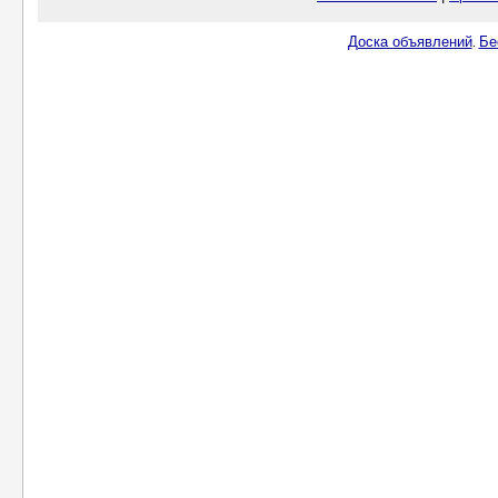
Доска объявлений
Бе
.