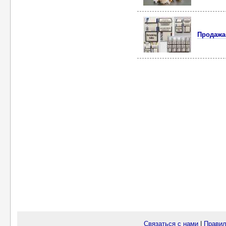
Продажа 
Связаться с нами
|
Правил