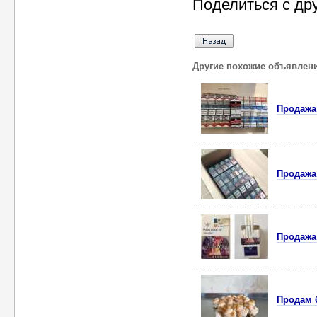
Поделиться с др
Другие похожие объявлен
Продажа
Продажа
Продажа 
Продам 