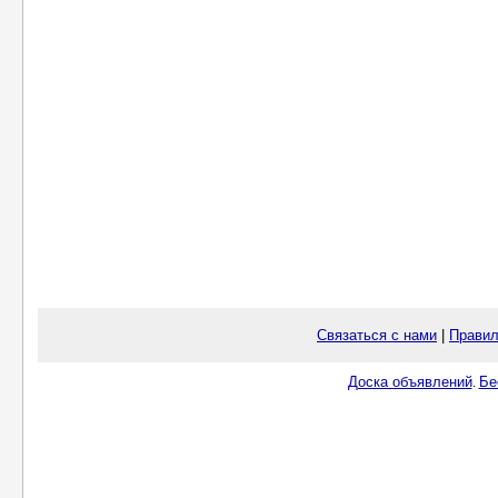
Связаться с нами
|
Правил
Доска объявлений
Бе
.