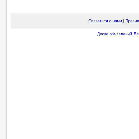
Связаться с нами
|
Правил
Доска объявлений
Бе
.