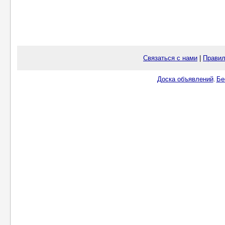
Связаться с нами
|
Правил
Доска объявлений
Бе
.