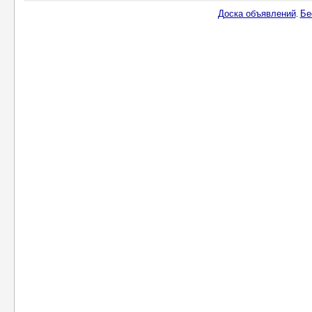
Доска объявлений
Бе
.