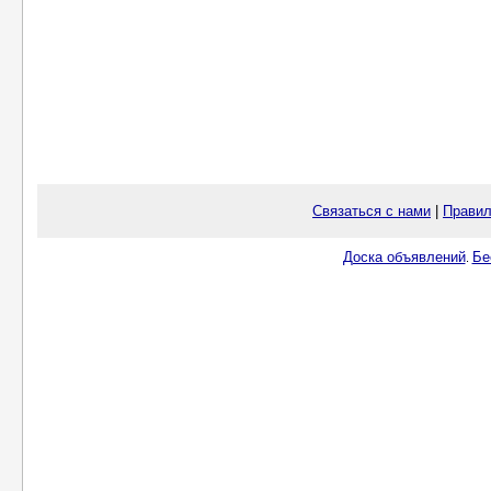
Связаться с нами
|
Правил
Доска объявлений
Бе
.