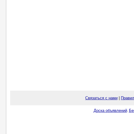
Связаться с нами
|
Правил
Доска объявлений
Бе
.