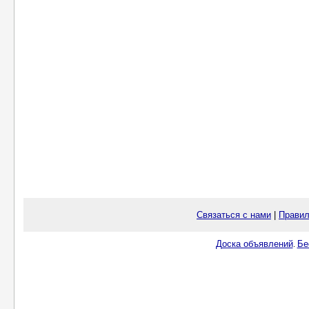
Связаться с нами
|
Правил
Доска объявлений
Бе
.