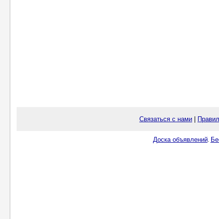
Связаться с нами
|
Правил
Доска объявлений
Бе
.