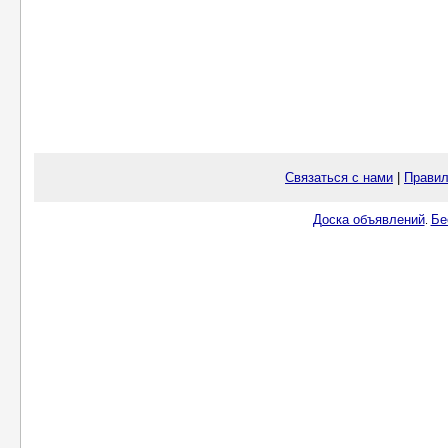
Связаться с нами
|
Правил
Доска объявлений
Бе
.