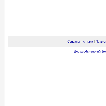
Связаться с нами
|
Правил
Доска объявлений
Бе
.