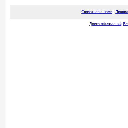
Связаться с нами
|
Правил
Доска объявлений
Бе
.