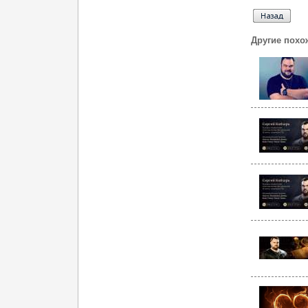
Другие похо