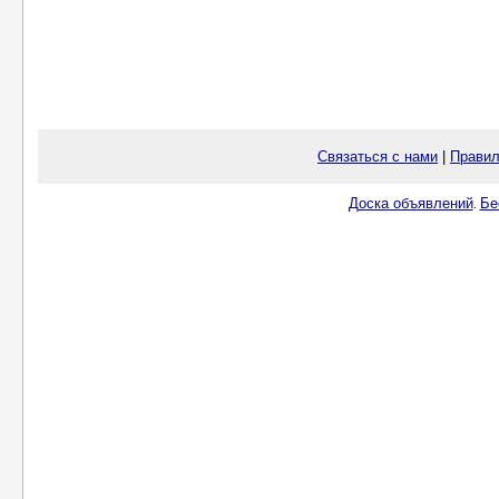
Связаться с нами
|
Правил
Доска объявлений
Бе
.