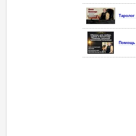
Таролог
Помощь 