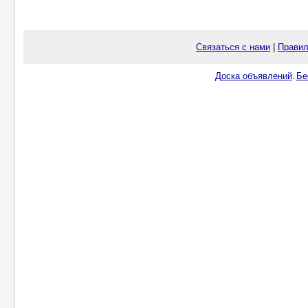
Связаться с нами
|
Правил
Доска объявлений
Бе
.