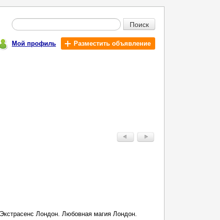
Поиск
Мой профиль
Разместить объявление
 Экстрасенс Лондон. Любовная магия Лондон.