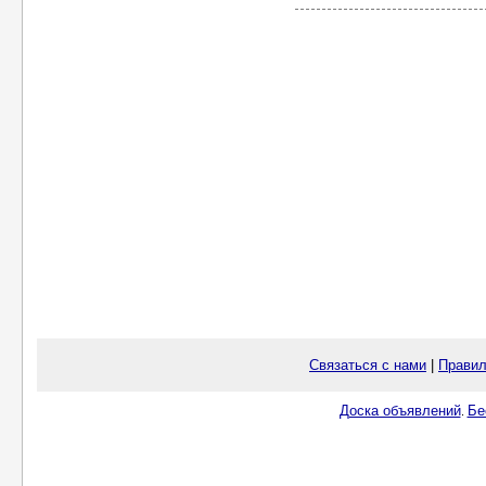
Связаться с нами
|
Правил
Доска объявлений
Бе
.