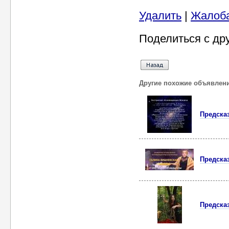
Удалить
|
Жалоб
Поделиться с др
Другие похожие объявлен
Предска
Предска
Предсказ