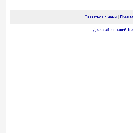
Связаться с нами
|
Правил
Доска объявлений
Бе
.