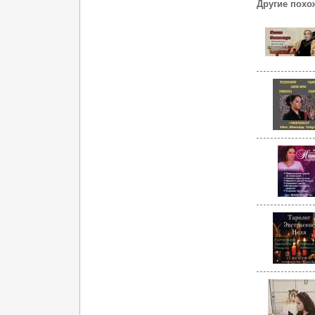
Другие похо