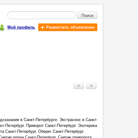
Поиск
Мой профиль
Разместить объявление
дсказание в Санкт-Петербурге. Экстрасенс в Санкт-
кт-Петербург. Приворот Санкт-Петербург. Эзотерика
а Санкт-Петербург. Оберег Санкт-Петербург.
Снятие порчи Санкт-Петербург. Снятие приворота