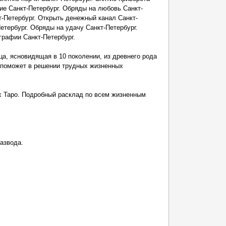
тие Санкт-Петербург. Обряды на любовь Санкт-
т-Петербург. Открыть денежный канал Санкт-
етербург. Обряды на удачу Санкт-Петербург.
графии Санкт-Петербург.
а, ясновидящая в 10 поколении, из древнего рода
поможет в решении трудных жизненных
х Таро. Подробный расклад по всем жизненным
азвода.