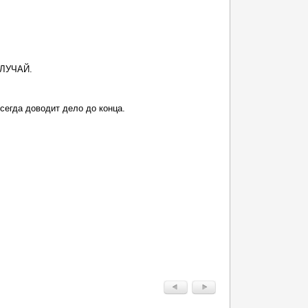
ЛУЧАЙ.
егда доводит дело до конца.