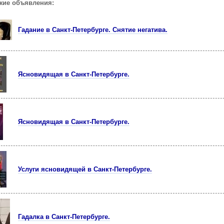
жие объявления:
Гадание в Санкт-Петербурге. Снятие негатива.
Ясновидящая в Санкт-Петербурге.
Ясновидящая в Санкт-Петербурге.
Услуги ясновидящей в Санкт-Петербурге.
Гадалка в Санкт-Петербурге.