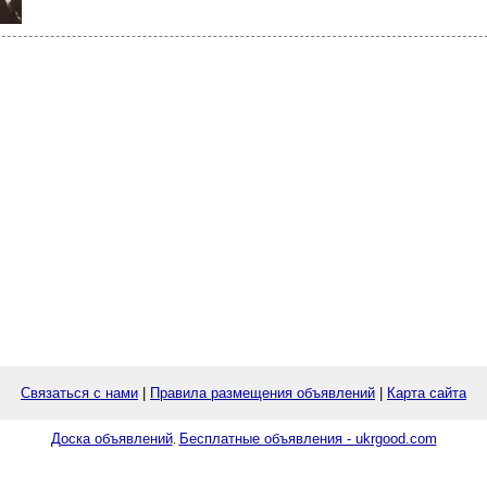
Связаться с нами
|
Правила размещения объявлений
|
Карта сайта
Доска объявлений
Бесплатные объявления - ukrgood.com
.