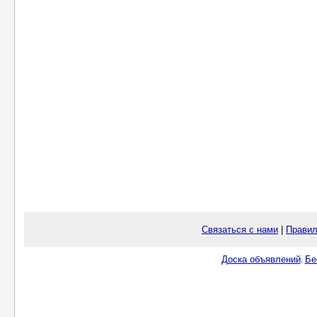
Связаться с нами
|
Правил
Доска объявлений
Бе
.