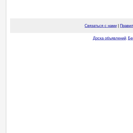
Связаться с нами
|
Правил
Доска объявлений
Бе
.