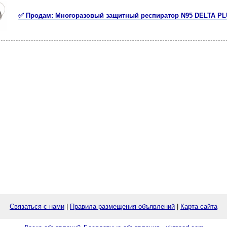
✅ Продам: Многоразовый защитный респиратор N95 DELTA PL
Связаться с нами
|
Правила размещения объявлений
|
Карта сайта