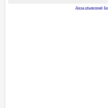
Доска объявлений
Бе
.