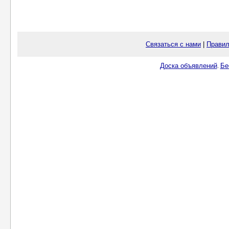
Связаться с нами
|
Правил
Доска объявлений
Бе
.