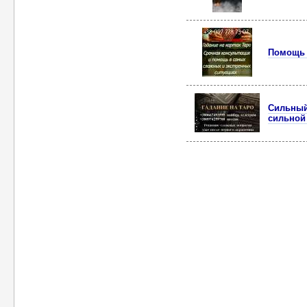
Помощь 
Сильный
сильной