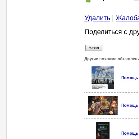
Удалить
|
Жалоб
Поделиться с др
Другие похожие объявлен
Помощь 
Помощь 
Помощь 