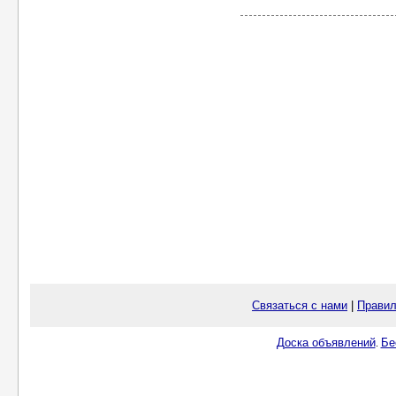
Связаться с нами
|
Правил
Доска объявлений
Бе
.