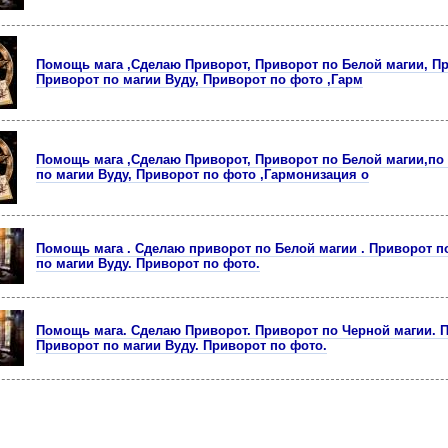
Помощь мага ,Сделаю Приворот, Приворот по Белой магии, Пр
Приворот по магии Вуду, Приворот по фото ,Гарм
Помощь мага ,Сделаю Приворот, Приворот по Белой магии,по
по магии Вуду, Приворот по фото ,Гармонизация о
Помощь мага . Сделаю приворот по Белой магии . Приворот п
по магии Вуду. Приворот по фото.
Помощь магa. Сделаю Приворот. Приворот по Черной магии. П
Приворот по магии Вуду. Приворот по фото.