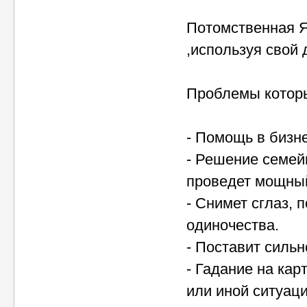
Потомственная Я
,используя свой 
Проблемы котор
- Помощь в бизне
- Решение семей
проведет мощный
- Снимет сглаз, 
одиночества.
- Поставит сильн
- Гадание на кар
или иной ситуаци