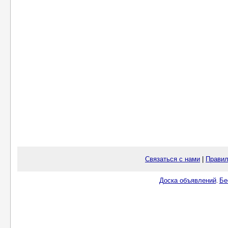
Связаться с нами
|
Правил
Доска объявлений
Бе
.