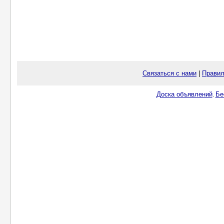
Связаться с нами
|
Правил
Доска объявлений
Бе
.