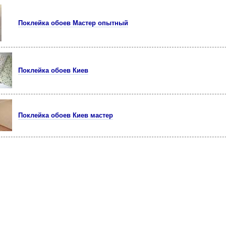
Поклейка обоев Мастер опытный
Поклейка обоев Киев
Поклейка обоев Киев мастер