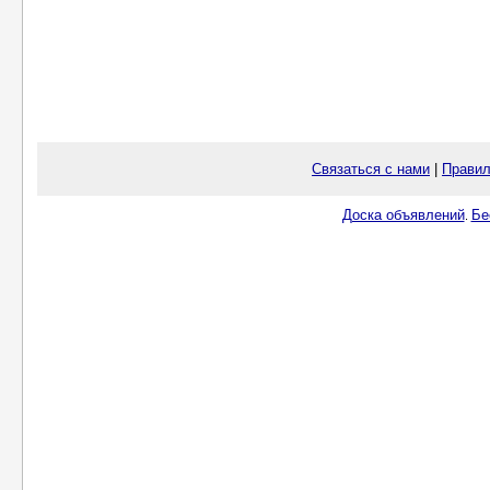
Связаться с нами
|
Правил
Доска объявлений
Бе
.