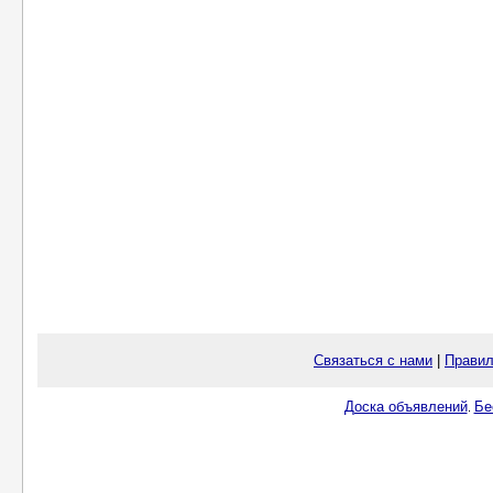
Связаться с нами
|
Правил
Доска объявлений
Бе
.