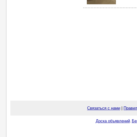
Связаться с нами
|
Правил
Доска объявлений
Бе
.